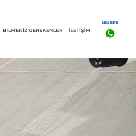
BİLMENİZ GEREKENLER
İLETİŞİM