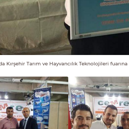
da Kırşehir Tarım ve Hayvancılık Teknolojileri fuarına 