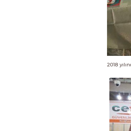
2018 yılın