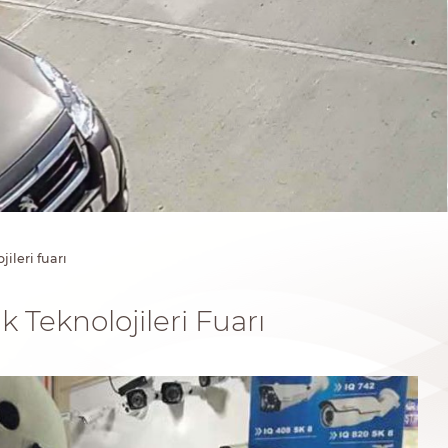
jileri fuarı
k Teknolojileri Fuarı