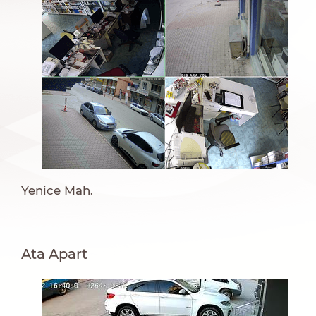
Yenice Mah.
Ata Apart