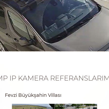
MP IP KAMERA REFERANSLARIM
Fevzi Büyükşahin Villası