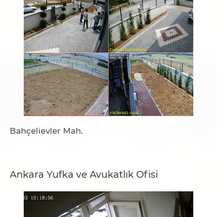
Bahçelievler Mah.
Ankara Yufka ve Avukatlık Ofisi