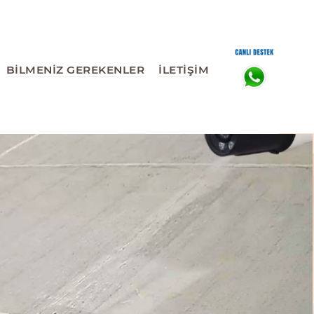
BİLMENİZ GEREKENLER
İLETİŞİM