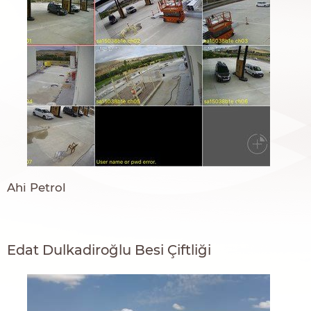
Ahi Petrol
Edat Dulkadiroğlu Besi Çiftliği